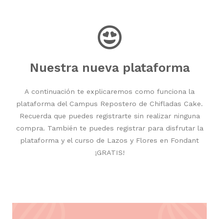
Nuestra nueva plataforma
A continuación te explicaremos como funciona la
plataforma del Campus Repostero de Chifladas Cake.
Recuerda que puedes registrarte sin realizar ninguna
compra. También te puedes registrar para disfrutar la
plataforma y el curso de Lazos y Flores en Fondant
¡GRATIS!